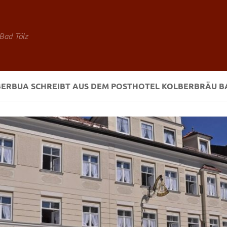
Bad Tölz
BERBUA SCHREIBT AUS DEM POSTHOTEL KOLBERBRÄU B