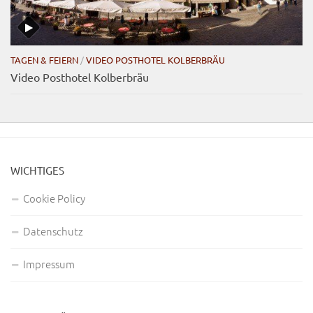
TAGEN & FEIERN
/
VIDEO POSTHOTEL KOLBERBRÄU
Video Posthotel Kolberbräu
WICHTIGES
Cookie Policy
Datenschutz
Impressum