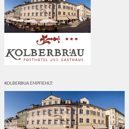
KOLBERBUA EMPFIEHLT: