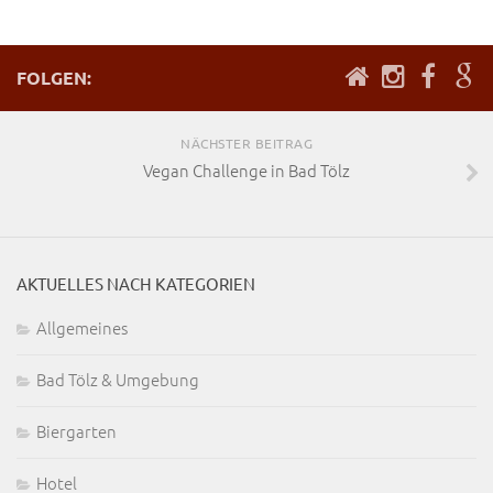
FOLGEN:
NÄCHSTER BEITRAG
Vegan Challenge in Bad Tölz
AKTUELLES NACH KATEGORIEN
Allgemeines
Bad Tölz & Umgebung
Biergarten
Hotel