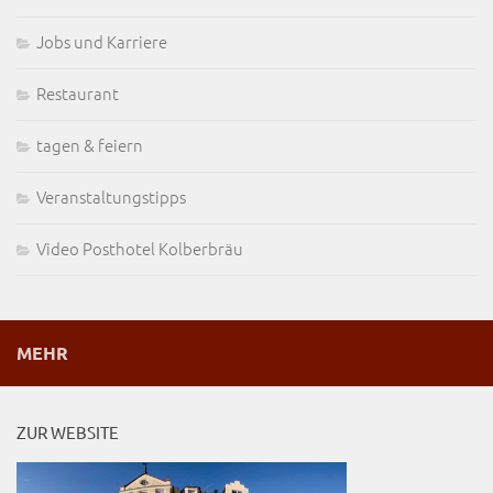
Jobs und Karriere
Restaurant
tagen & feiern
Veranstaltungstipps
Video Posthotel Kolberbräu
MEHR
ZUR WEBSITE