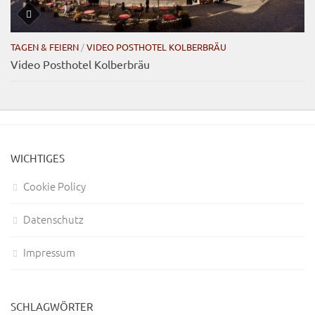
TAGEN & FEIERN
/
VIDEO POSTHOTEL KOLBERBRÄU
Video Posthotel Kolberbräu
WICHTIGES
Cookie Policy
Datenschutz
Impressum
SCHLAGWÖRTER