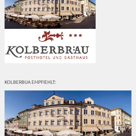
KOLBERBUA EMPFIEHLT: