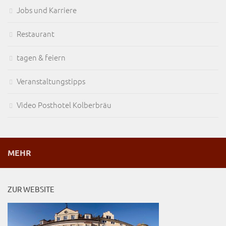
Jobs und Karriere
Restaurant
tagen & feiern
Veranstaltungstipps
Video Posthotel Kolberbräu
MEHR
ZUR WEBSITE