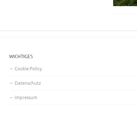
WICHTIGES
Cookie Policy
Datenschutz
Impressum