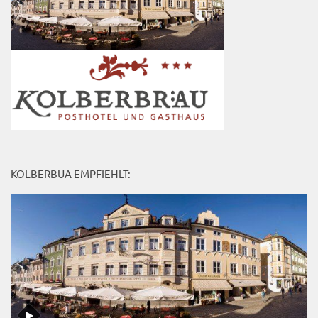
KOLBERBUA EMPFIEHLT: