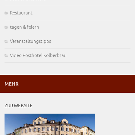
Restaurant
tagen & feiern
Veranstaltungstipps
Video Posthotel Kolberbräu
MEHR
ZUR WEBSITE