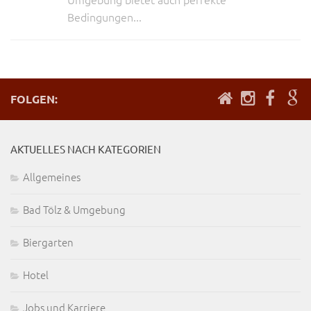
Bedingungen...
FOLGEN:
AKTUELLES NACH KATEGORIEN
Allgemeines
Bad Tölz & Umgebung
Biergarten
Hotel
Jobs und Karriere