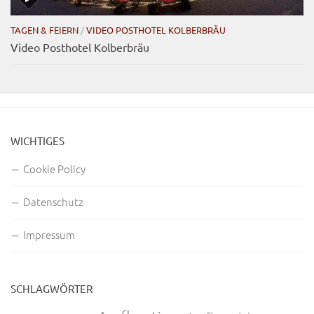
TAGEN & FEIERN
/
VIDEO POSTHOTEL KOLBERBRÄU
Video Posthotel Kolberbräu
WICHTIGES
Cookie Policy
Datenschutz
Impressum
SCHLAGWÖRTER