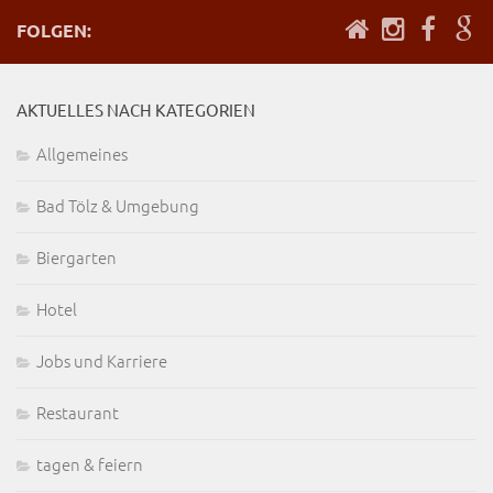
FOLGEN:
AKTUELLES NACH KATEGORIEN
Allgemeines
Bad Tölz & Umgebung
Biergarten
Hotel
Jobs und Karriere
Restaurant
tagen & feiern