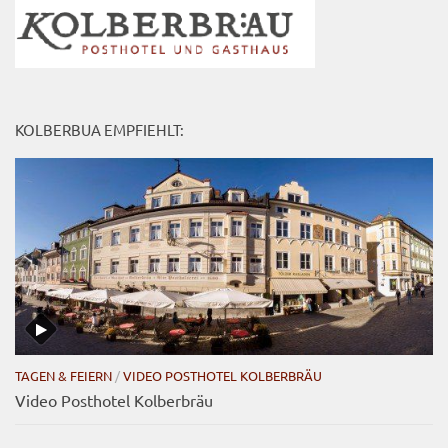
KOLBERBUA EMPFIEHLT:
TAGEN & FEIERN
/
VIDEO POSTHOTEL KOLBERBRÄU
Video Posthotel Kolberbräu