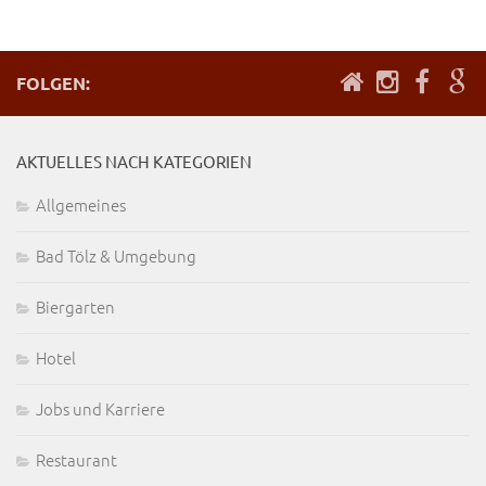
FOLGEN:
AKTUELLES NACH KATEGORIEN
Allgemeines
Bad Tölz & Umgebung
Biergarten
Hotel
Jobs und Karriere
Restaurant