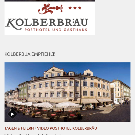
KOLBERBUA EMPFIEHLT:
TAGEN & FEIERN
/
VIDEO POSTHOTEL KOLBERBRÄU