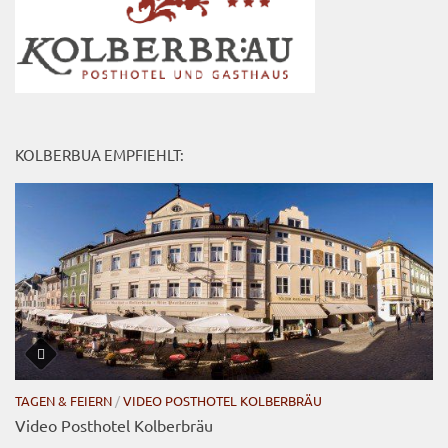
KOLBERBUA EMPFIEHLT:
TAGEN & FEIERN
/
VIDEO POSTHOTEL KOLBERBRÄU
Video Posthotel Kolberbräu