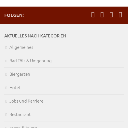
FOLGEN:
AKTUELLES NACH KATEGORIEN
Allgemeines
Bad Tölz & Umgebung
Biergarten
Hotel
Jobs und Karriere
Restaurant
tagen & feiern