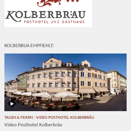
KOLBERBUA EMPFIEHLT:
TAGEN & FEIERN
/
VIDEO POSTHOTEL KOLBERBRÄU
Video Posthotel Kolberbräu