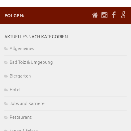
FOLGEN:
AKTUELLES NACH KATEGORIEN
Allgemeines
Bad Tölz & Umgebung
Biergarten
Hotel
Jobs und Karriere
Restaurant
tagen & feiern