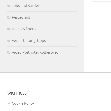
Jobs und Karriere
Restaurant
tagen & feiern
Veranstaltungstipps
Video Posthotel Kolberbräu
WICHTIGES
Cookie Policy