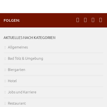
FOLGEN:
AKTUELLES NACH KATEGORIEN
Allgemeines
Bad Tölz & Umgebung
Biergarten
Hotel
Jobs und Karriere
Restaurant