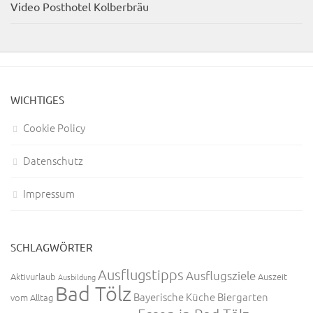
Video Posthotel Kolberbräu
WICHTIGES
Cookie Policy
Datenschutz
Impressum
SCHLAGWÖRTER
Ausflugstipps
Ausflugsziele
Aktivurlaub
Auszeit
Ausbildung
Bad Tölz
Bayerische Küche
Biergarten
vom Alltag