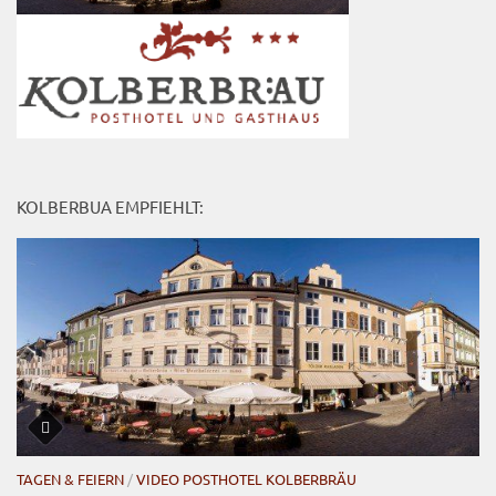
KOLBERBUA EMPFIEHLT:
TAGEN & FEIERN
/
VIDEO POSTHOTEL KOLBERBRÄU