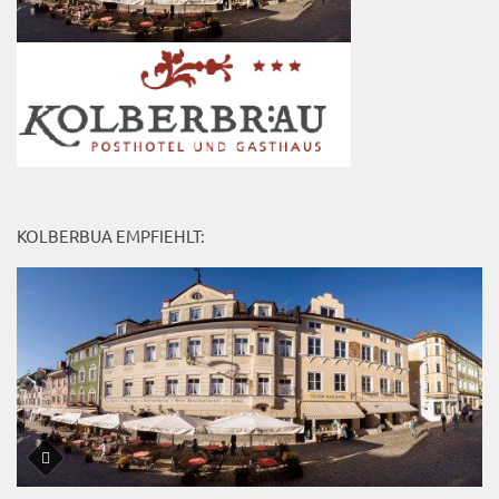
KOLBERBUA EMPFIEHLT: