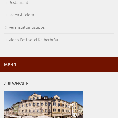
Restaurant
tagen & feiern
Veranstaltungstipps
Video Posthotel Kolberbräu
MEHR
ZUR WEBSITE