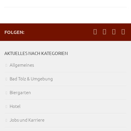
FOLGEN:
AKTUELLES NACH KATEGORIEN
Allgemeines
Bad Tölz & Umgebung
Biergarten
Hotel
Jobs und Karriere