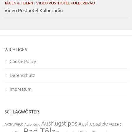
TAGEN & FEIERN
/
VIDEO POSTHOTEL KOLBERBRÄU
Video Posthotel Kolberbräu
WICHTIGES
Cookie Policy
Datenschutz
Impressum
SCHLAGWÖRTER
Ausflugstipps
Ausflugsziele
Aktivurlaub
Auszeit
Ausbildung
Bad Tölz