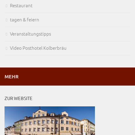
Restaurant
tagen & feiern
Veranstaltungstipps
Video Posthotel Kolberbräu
MEHR
ZUR WEBSITE