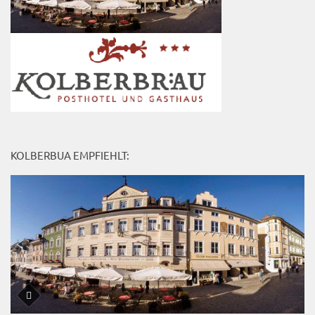
KOLBERBUA EMPFIEHLT: