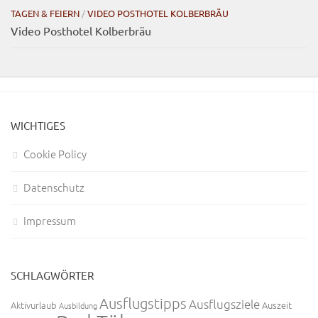
TAGEN & FEIERN
/
VIDEO POSTHOTEL KOLBERBRÄU
Video Posthotel Kolberbräu
WICHTIGES
Cookie Policy
Datenschutz
Impressum
SCHLAGWÖRTER
Ausflugstipps
Ausflugsziele
Aktivurlaub
Auszeit
Ausbildung