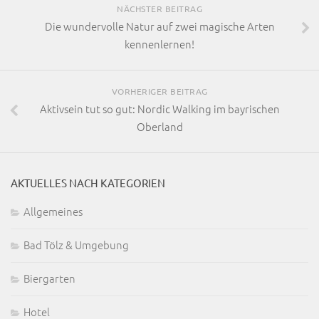
NÄCHSTER BEITRAG
Die wundervolle Natur auf zwei magische Arten
kennenlernen!
VORHERIGER BEITRAG
Aktivsein tut so gut: Nordic Walking im bayrischen
Oberland
AKTUELLES NACH KATEGORIEN
Allgemeines
Bad Tölz & Umgebung
Biergarten
Hotel