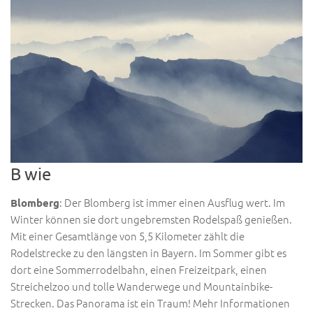
B wie
: Der Blomberg ist immer einen Ausflug wert. Im
Blomberg
Winter können sie dort ungebremsten Rodelspaß genießen.
Mit einer Gesamtlänge von 5,5 Kilometer zählt die
Rodelstrecke zu den längsten in Bayern. Im Sommer gibt es
dort eine Sommerrodelbahn, einen Freizeitpark, einen
Streichelzoo und tolle Wanderwege und Mountainbike-
Strecken. Das Panorama ist ein Traum! Mehr Informationen