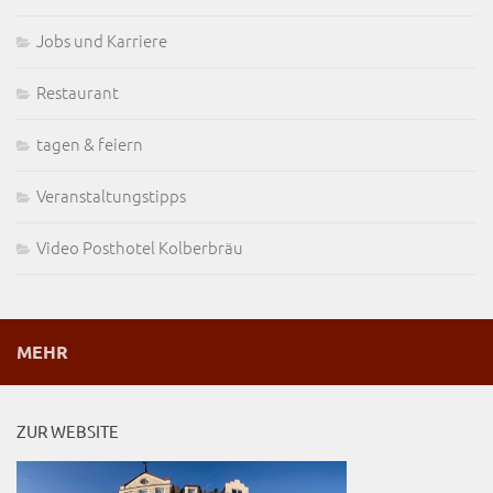
Jobs und Karriere
Restaurant
tagen & feiern
Veranstaltungstipps
Video Posthotel Kolberbräu
MEHR
ZUR WEBSITE