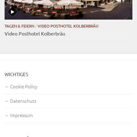
TAGEN & FEIERN
/
VIDEO POSTHOTEL KOLBERBRÄU
Video Posthotel Kolberbräu
WICHTIGES
Cookie Policy
Datenschutz
Impressum