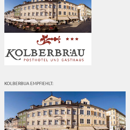
KOLBERBUA EMPFIEHLT: