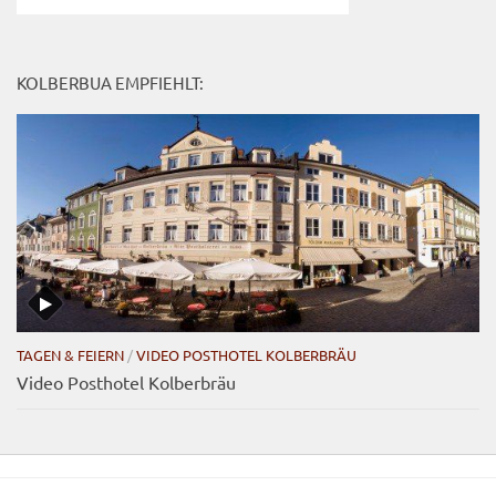
KOLBERBUA EMPFIEHLT:
TAGEN & FEIERN
/
VIDEO POSTHOTEL KOLBERBRÄU
Video Posthotel Kolberbräu