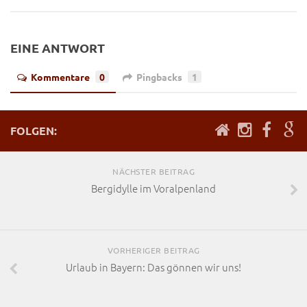
EINE ANTWORT
Kommentare
0
Pingbacks
1
FOLGEN:
NÄCHSTER BEITRAG
Bergidylle im Voralpenland
VORHERIGER BEITRAG
Urlaub in Bayern: Das gönnen wir uns!