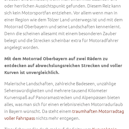
oder herrlichen Aussichtspunkt gefunden. Diesem Reiz kann
sich kein Motorsportfan entziehen. Vor allem wenn man in
einer Region wie dem Tölzer Land unterwegs ist und mit dem
Motorrad Oberbayern und seine Landschaften kennenlernt.
Denn die scheinen allesamt mit einem besonderen Zauber
belegt und die Strecken scheinbar extra für Motoradfahrer
angelegt worden.
Mit dem Motorrad Oberbayern auf zwei Rädern zu
entdecken auf abwechslungsreichen Strecken und voller
Kurven ist unvergleichlich.
Malerische Landschaften, zahlreiche Badeseen, unzählige
Sehenswürdigkeiten und mehrere tausend Kilometer
Kurvenspaß auf Panoramastrecken und Alpenpässen bieten
alles, was man sich für einen erlebnisreichen Motorradurlaub
in Bayern wünscht. Da steht einem
traumhaften Motorradtag
voller Fahrspass
nichts mehr entgegen.