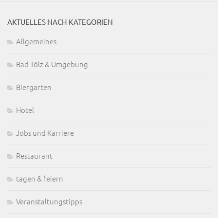
AKTUELLES NACH KATEGORIEN
Allgemeines
Bad Tölz & Umgebung
Biergarten
Hotel
Jobs und Karriere
Restaurant
tagen & feiern
Veranstaltungstipps