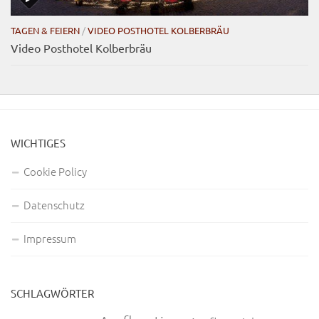
TAGEN & FEIERN
/
VIDEO POSTHOTEL KOLBERBRÄU
Video Posthotel Kolberbräu
WICHTIGES
Cookie Policy
Datenschutz
Impressum
SCHLAGWÖRTER