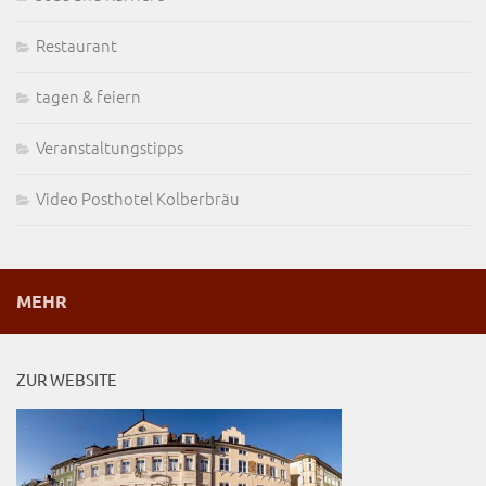
Restaurant
tagen & feiern
Veranstaltungstipps
Video Posthotel Kolberbräu
MEHR
ZUR WEBSITE