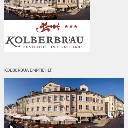
KOLBERBUA EMPFIEHLT: