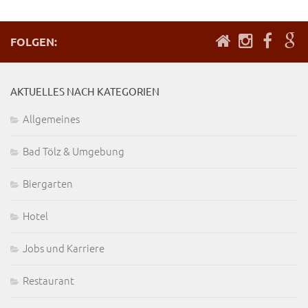
FOLGEN:
AKTUELLES NACH KATEGORIEN
Allgemeines
Bad Tölz & Umgebung
Biergarten
Hotel
Jobs und Karriere
Restaurant