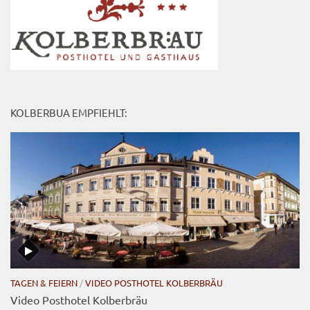
KOLBERBUA EMPFIEHLT:
TAGEN & FEIERN
/
VIDEO POSTHOTEL KOLBERBRÄU
Video Posthotel Kolberbräu