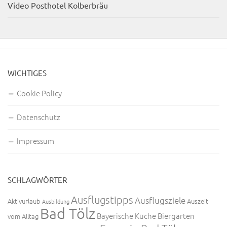
Video Posthotel Kolberbräu
WICHTIGES
Cookie Policy
Datenschutz
Impressum
SCHLAGWÖRTER
Ausflugstipps
Ausflugsziele
Aktivurlaub
Auszeit
Ausbildung
Bad Tölz
Bayerische Küche
Biergarten
vom Alltag