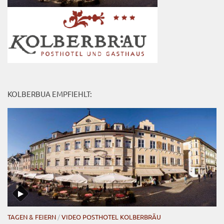
KOLBERBUA EMPFIEHLT:
TAGEN & FEIERN
/
VIDEO POSTHOTEL KOLBERBRÄU