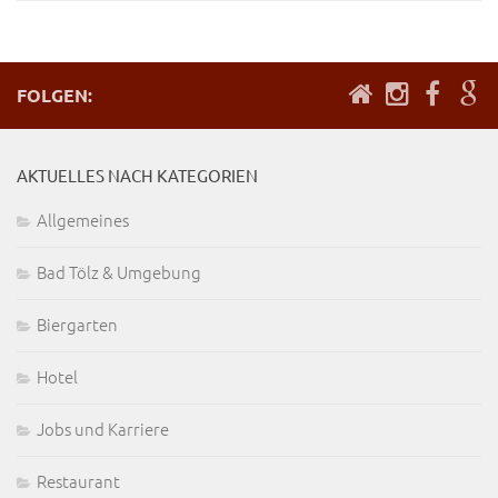
FOLGEN:
AKTUELLES NACH KATEGORIEN
Allgemeines
Bad Tölz & Umgebung
Biergarten
Hotel
Jobs und Karriere
Restaurant