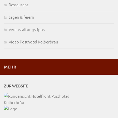
Restaurant
tagen & feiern
Veranstaltungstipps
Video Posthotel Kolberbräu
MEHR
ZUR WEBSITE