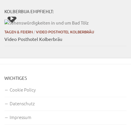
KOLBERBUA EMPFIEHLT:
TAGEN & FEIERN
/
VIDEO POSTHOTEL KOLBERBRÄU
Video Posthotel Kolberbräu
WICHTIGES
Cookie Policy
Datenschutz
Impressum