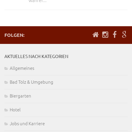
wahrer...
FOLGEN:
AKTUELLES NACH KATEGORIEN
Allgemeines
Bad Tölz & Umgebung
Biergarten
Hotel
Jobs und Karriere