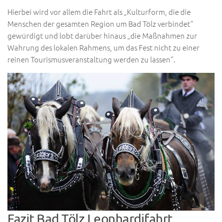
Hierbei wird vor allem die Fahrt als „Kulturform, die die
Menschen der gesamten Region um Bad Tölz verbindet“
gewürdigt und lobt darüber hinaus „die Maßnahmen zur
Wahrung des lokalen Rahmens, um das Fest nicht zu einer
reinen Tourismusveranstaltung werden zu lassen“.
Fazit Bad Tölz Leonhardifahrt