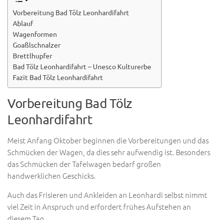
Vorbereitung Bad Tölz Leonhardifahrt
Ablauf
Wagenformen
Goaßlschnalzer
Brettlhupfer
Bad Tölz Leonhardifahrt – Unesco Kulturerbe
Fazit Bad Tölz Leonhardifahrt
Vorbereitung Bad Tölz
Leonhardifahrt
Meist Anfang Oktober beginnen die Vorbereitungen und das
Schmücken der Wagen, da dies sehr aufwendig ist. Besonders
das Schmücken der Tafelwagen bedarf großen
handwerklichen Geschicks.
Auch das Frisieren und Ankleiden an Leonhardi selbst nimmt
viel Zeit in Anspruch und erfordert frühes Aufstehen an
diesem Tag.