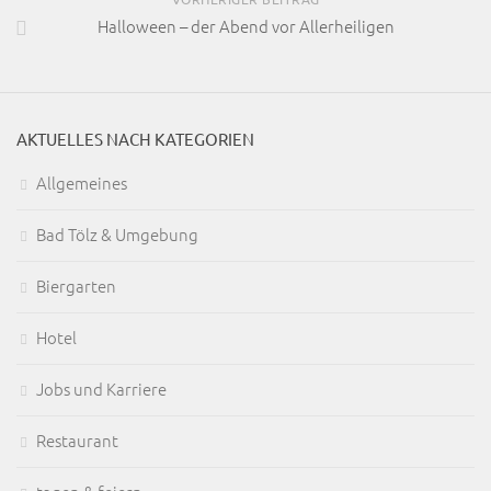
Halloween – der Abend vor Allerheiligen
AKTUELLES NACH KATEGORIEN
Allgemeines
Bad Tölz & Umgebung
Biergarten
Hotel
Jobs und Karriere
Restaurant