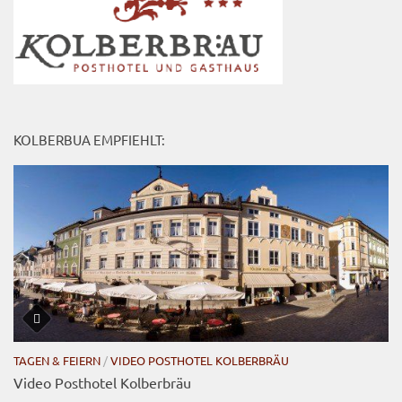
KOLBERBUA EMPFIEHLT:
TAGEN & FEIERN
/
VIDEO POSTHOTEL KOLBERBRÄU
Video Posthotel Kolberbräu