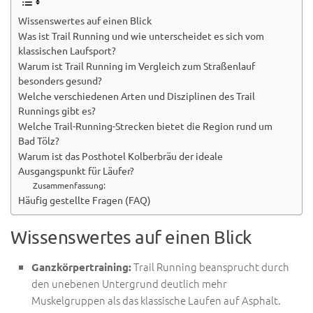
Wissenswertes auf einen Blick
Was ist Trail Running und wie unterscheidet es sich vom
klassischen Laufsport?
Warum ist Trail Running im Vergleich zum Straßenlauf
besonders gesund?
Welche verschiedenen Arten und Disziplinen des Trail
Runnings gibt es?
Welche Trail-Running-Strecken bietet die Region rund um
Bad Tölz?
Warum ist das Posthotel Kolberbräu der ideale
Ausgangspunkt für Läufer?
Zusammenfassung:
Häufig gestellte Fragen (FAQ)
Wissenswertes auf einen Blick
Trail Running beansprucht durch
Ganzkörpertraining:
den unebenen Untergrund deutlich mehr
Muskelgruppen als das klassische Laufen auf Asphalt.