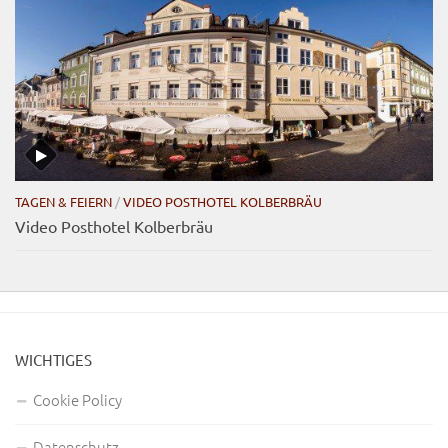
TAGEN & FEIERN
/
VIDEO POSTHOTEL KOLBERBRÄU
Video Posthotel Kolberbräu
WICHTIGES
Cookie Policy
Datenschutz