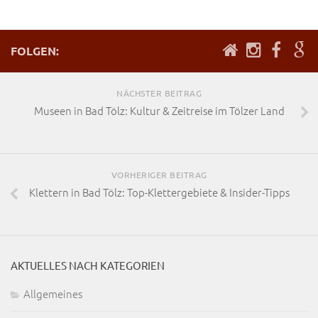
FOLGEN:
NÄCHSTER BEITRAG
Museen in Bad Tölz: Kultur & Zeitreise im Tölzer Land
VORHERIGER BEITRAG
Klettern in Bad Tölz: Top-Klettergebiete & Insider-Tipps
AKTUELLES NACH KATEGORIEN
Allgemeines