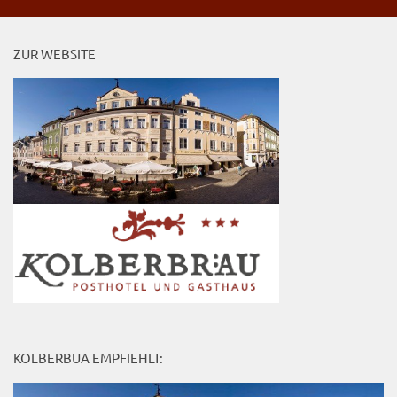
ZUR WEBSITE
KOLBERBUA EMPFIEHLT: