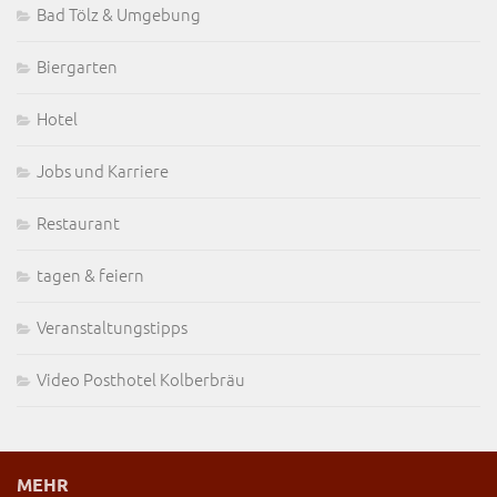
Bad Tölz & Umgebung
Biergarten
Hotel
Jobs und Karriere
Restaurant
tagen & feiern
Veranstaltungstipps
Video Posthotel Kolberbräu
MEHR