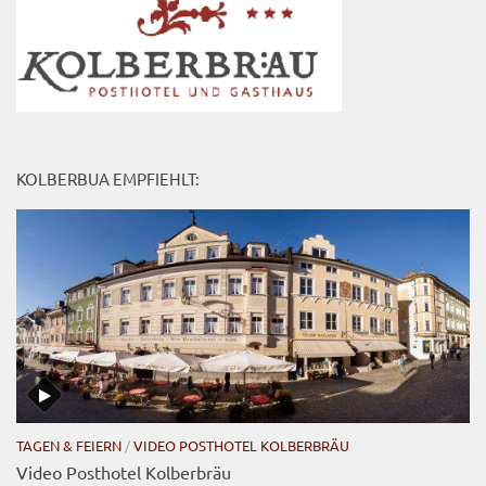
KOLBERBUA EMPFIEHLT:
TAGEN & FEIERN
/
VIDEO POSTHOTEL KOLBERBRÄU
Video Posthotel Kolberbräu