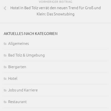
VORHERIGER BEITRAG
Hotel in Bad Tölz verrät den neuen Trend für Groß und
Klein: Das Snowtubing
AKTUELLES NACH KATEGORIEN
Allgemeines
Bad Tölz & Umgebung
Biergarten
Hotel
Jobs und Karriere
Restaurant