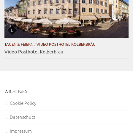
TAGEN & FEIERN
/
VIDEO POSTHOTEL KOLBERBRÄU
Video Posthotel Kolberbräu
WICHTIGES
Cookie Policy
Datenschutz
Impressum