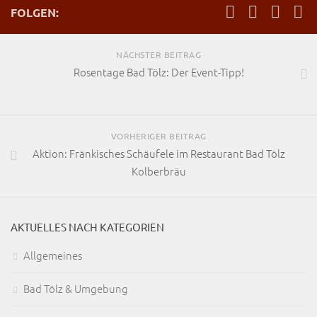
FOLGEN:
NÄCHSTER BEITRAG
Rosentage Bad Tölz: Der Event-Tipp!
VORHERIGER BEITRAG
Aktion: Fränkisches Schäufele im Restaurant Bad Tölz
Kolberbräu
AKTUELLES NACH KATEGORIEN
Allgemeines
Bad Tölz & Umgebung