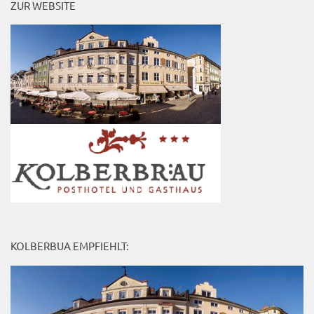
ZUR WEBSITE
KOLBERBUA EMPFIEHLT: