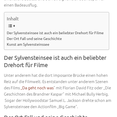
einen Badeausflug.
Inhalt
Der Sylvensteinsee ist auch ein beliebter Drehort für Filme
Der Ort Fall und seine Geschichte
Kunst am Sylvensteinssee
Der Sylvensteinsee ist auch ein beliebter
Drehort für Filme
Unter anderem hat die dort imposante Brücke einen hohen
Reiz auf die Filmwelt. Es entstanden unter anderem Szenen
des Films
„Da geht noch was
“ mit Florian David Fitz oder „Die
Geschichten des Brandner Kaspar“ mit Michael Bully Herbig.
Sogar der Hollywoodstar Samuel L. Jackson drehte schon am
Sylvensteinsee den Actionfilm „Big Game“.