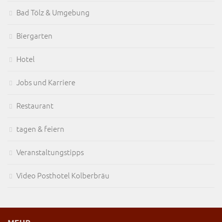
Bad Tölz & Umgebung
Biergarten
Hotel
Jobs und Karriere
Restaurant
tagen & feiern
Veranstaltungstipps
Video Posthotel Kolberbräu