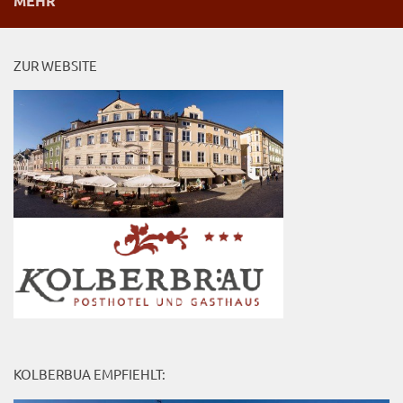
MEHR
ZUR WEBSITE
KOLBERBUA EMPFIEHLT: