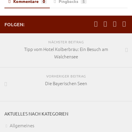
Kommentare
0
Pingbacks
5
FOLGEN:
NÄCHSTER BEITRAG
Tipp vom Hotel Kolberbräu: Ein Besuch am
Walchensee
VORHERIGER BEITRAG
Die Bayerischen Seen
AKTUELLES NACH KATEGORIEN
Allgemeines