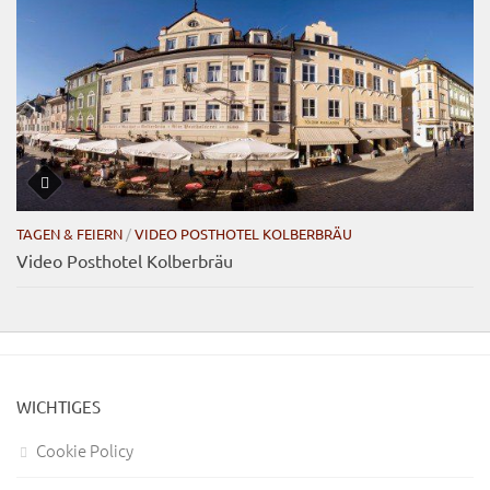
TAGEN & FEIERN
/
VIDEO POSTHOTEL KOLBERBRÄU
Video Posthotel Kolberbräu
WICHTIGES
Cookie Policy