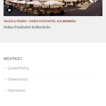
TAGEN & FEIERN
/
VIDEO POSTHOTEL KOLBERBRÄU
Video Posthotel Kolberbräu
WICHTIGES
Cookie Policy
Datenschutz
Impressum