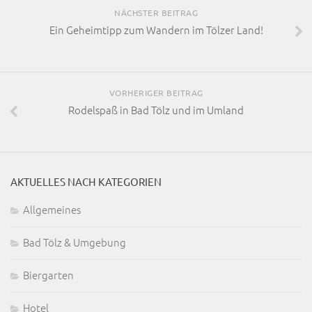
NÄCHSTER BEITRAG
Ein Geheimtipp zum Wandern im Tölzer Land!
VORHERIGER BEITRAG
Rodelspaß in Bad Tölz und im Umland
AKTUELLES NACH KATEGORIEN
Allgemeines
Bad Tölz & Umgebung
Biergarten
Hotel