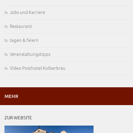
Jobs und Karriere
Restaurant
tagen & feiern
Veranstaltungstipps
Video Posthotel Kolberbräu
MEHR
ZUR WEBSITE