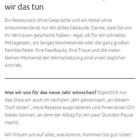
wir das tun
Ein Restaurant ohne Gespräche und ein Hotel ohne
Ankommende ist nur ein stilles Gebäude. Danke, dass Sie uns
Ihr Vertrauen geschenkt haben – egal, ob für ein schnelles
Mittagessen, ein langes Wochenende oder die ganz großen
Familienfeste. Ihre Feedbacks, Ihre Treue und die vielen
kleinen Momente der Wertschätzung sind unser täglicher
Antrieb.
Eigentlich nur
Was wir uns für das neue Jahr wünschen?
das: Dass wir auch im nächsten Jahr gemeinsam „an diesem
Tisch sitzen“, neue Rezepte ausprobieren und Ihnen einen Ort
bieten können, an dem der Alltag für ein paar Stunden Pause
macht.
Wir freuen uns auf alles, was kommt. Kommen Sie gut rüber!