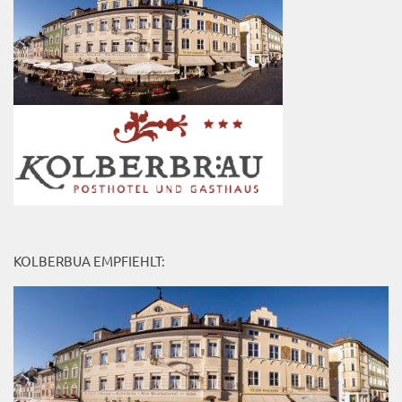
KOLBERBUA EMPFIEHLT: