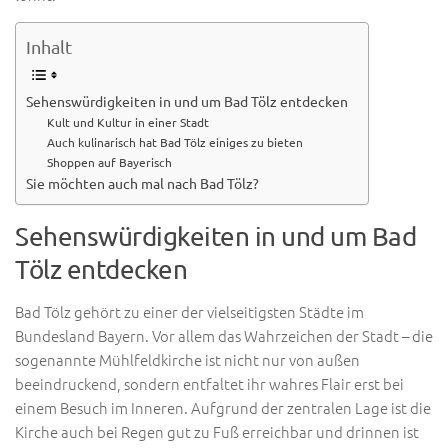
Inhalt
Sehenswürdigkeiten in und um Bad Tölz entdecken
Kult und Kultur in einer Stadt
Auch kulinarisch hat Bad Tölz einiges zu bieten
Shoppen auf Bayerisch
Sie möchten auch mal nach Bad Tölz?
Sehenswürdigkeiten in und um Bad
Tölz entdecken
Bad Tölz gehört zu einer der vielseitigsten Städte im
Bundesland Bayern. Vor allem das Wahrzeichen der Stadt – die
sogenannte Mühlfeldkirche ist nicht nur von außen
beeindruckend, sondern entfaltet ihr wahres Flair erst bei
einem Besuch im Inneren. Aufgrund der zentralen Lage ist die
Kirche auch bei Regen gut zu Fuß erreichbar und drinnen ist