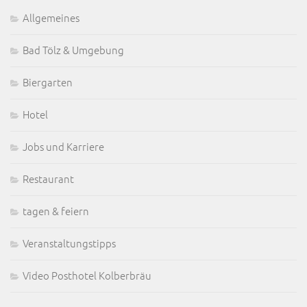
Allgemeines
Bad Tölz & Umgebung
Biergarten
Hotel
Jobs und Karriere
Restaurant
tagen & feiern
Veranstaltungstipps
Video Posthotel Kolberbräu