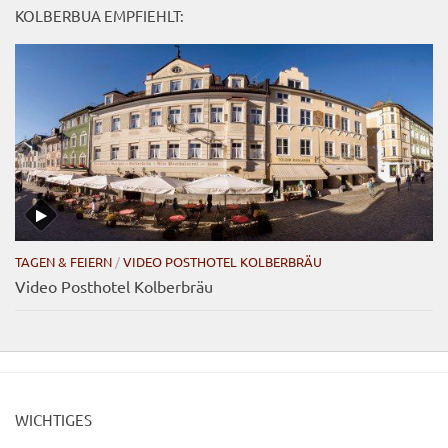
KOLBERBUA EMPFIEHLT:
TAGEN & FEIERN
/
VIDEO POSTHOTEL KOLBERBRÄU
Video Posthotel Kolberbräu
WICHTIGES