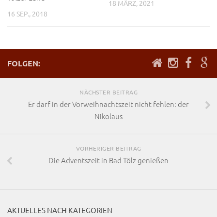
18 MÄRZ, 2021
16 SEP., 2018
FOLGEN:
NÄCHSTER BEITRAG
Er darf in der Vorweihnachtszeit nicht fehlen: der
Nikolaus
VORHERIGER BEITRAG
Die Adventszeit in Bad Tölz genießen
AKTUELLES NACH KATEGORIEN