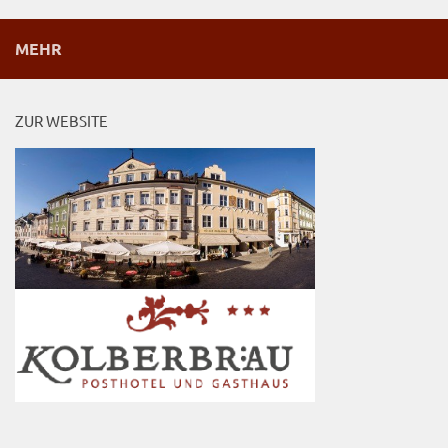
MEHR
ZUR WEBSITE