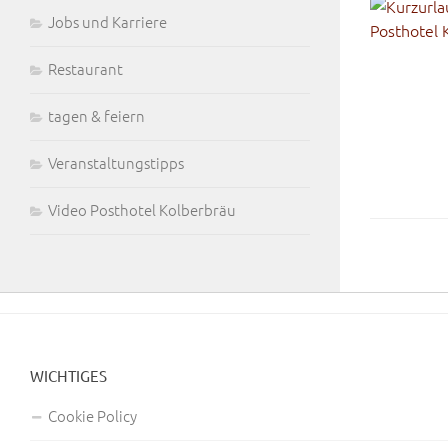
Jobs und Karriere
Restaurant
tagen & feiern
Veranstaltungstipps
Video Posthotel Kolberbräu
WICHTIGES
Cookie Policy