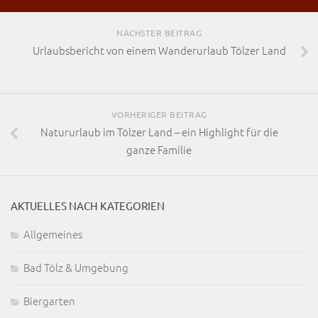
NÄCHSTER BEITRAG
Urlaubsbericht von einem Wanderurlaub Tölzer Land
VORHERIGER BEITRAG
Natururlaub im Tölzer Land – ein Highlight für die
ganze Familie
AKTUELLES NACH KATEGORIEN
Allgemeines
Bad Tölz & Umgebung
Biergarten