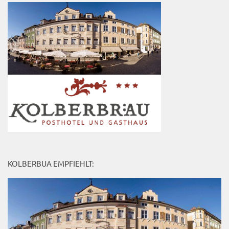
KOLBERBUA EMPFIEHLT: