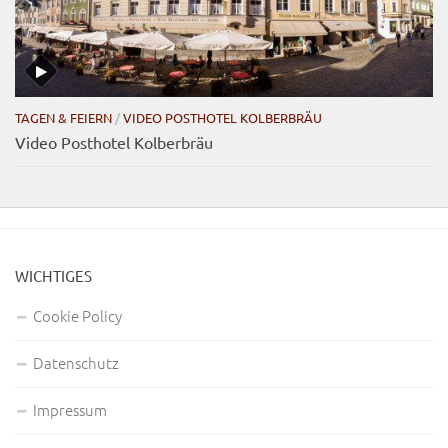
TAGEN & FEIERN
/
VIDEO POSTHOTEL KOLBERBRÄU
Video Posthotel Kolberbräu
WICHTIGES
Cookie Policy
Datenschutz
Impressum