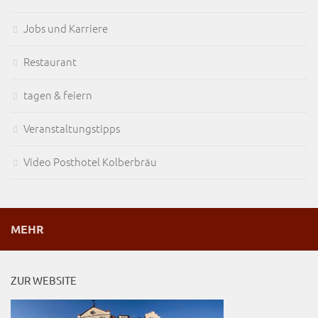
Jobs und Karriere
Restaurant
tagen & feiern
Veranstaltungstipps
Video Posthotel Kolberbräu
MEHR
ZUR WEBSITE