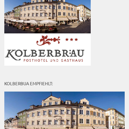
KOLBERBUA EMPFIEHLT: