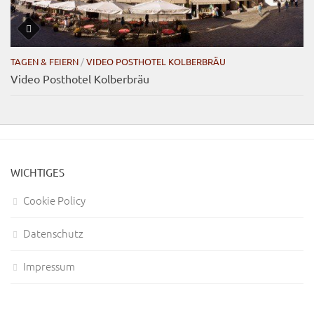
TAGEN & FEIERN
/
VIDEO POSTHOTEL KOLBERBRÄU
Video Posthotel Kolberbräu
WICHTIGES
Cookie Policy
Datenschutz
Impressum