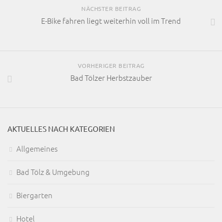
NÄCHSTER BEITRAG
E-Bike fahren liegt weiterhin voll im Trend
VORHERIGER BEITRAG
Bad Tölzer Herbstzauber
AKTUELLES NACH KATEGORIEN
Allgemeines
Bad Tölz & Umgebung
Biergarten
Hotel