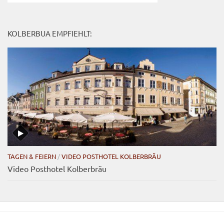
KOLBERBUA EMPFIEHLT:
TAGEN & FEIERN
/
VIDEO POSTHOTEL KOLBERBRÄU
Video Posthotel Kolberbräu