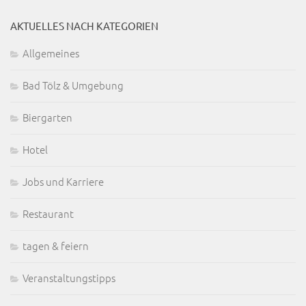
AKTUELLES NACH KATEGORIEN
Allgemeines
Bad Tölz & Umgebung
Biergarten
Hotel
Jobs und Karriere
Restaurant
tagen & feiern
Veranstaltungstipps