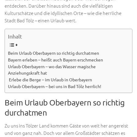
entdecken. Darüber hinaus sind auch die vielfältigen
Kulturschätze und die idyllischen Orte – wie die herrliche
Stadt Bad Tölz – einen Urlaub wert.
Inhalt
Beim Urlaub Oberbayern so richtig durchatmen
Bayern erleben – heißt auch Bayern erschmecken
Urlaub Oberbayern – wo das Wasser magische
Anziehungskraft hat
Erlebe die Berge – im Urlaub in Oberbayern
Urlaub Oberbayern – bei uns in Bad Tölz herrlich!
Beim Urlaub Oberbayern so richtig
durchatmen
Zu uns ins Tölzer Land kommen Gäste von weit her angereist
und von ganz nah. Doch vor allem Großstädter schätzen es