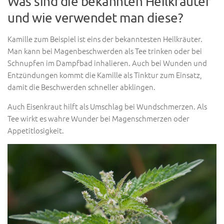
Was sind die bekannten Heilkräuter
und wie verwendet man diese?
Kamille zum Beispiel ist eins der bekanntesten Heilkräuter.
Man kann bei Magenbeschwerden als Tee trinken oder bei
Schnupfen im Dampfbad inhalieren. Auch bei Wunden und
Entzündungen kommt die Kamille als Tinktur zum Einsatz,
damit die Beschwerden schneller abklingen.
Auch Eisenkraut hilft als Umschlag bei Wundschmerzen. Als
Tee wirkt es wahre Wunder bei Magenschmerzen oder
Appetitlosigkeit.