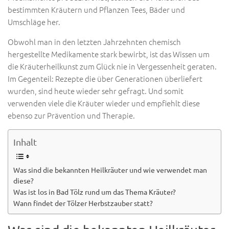
bestimmten Kräutern und Pflanzen Tees, Bäder und
Umschläge her.
Obwohl man in den letzten Jahrzehnten chemisch
hergestellte Medikamente stark bewirbt, ist das Wissen um
die Kräuterheilkunst zum Glück nie in Vergessenheit geraten.
Im Gegenteil: Rezepte die über Generationen überliefert
wurden, sind heute wieder sehr gefragt. Und somit
verwenden viele die Kräuter wieder und empfiehlt diese
ebenso zur Prävention und Therapie.
Inhalt
Was sind die bekannten Heilkräuter und wie verwendet man
diese?
Was ist los in Bad Tölz rund um das Thema Kräuter?
Wann findet der Tölzer Herbstzauber statt?