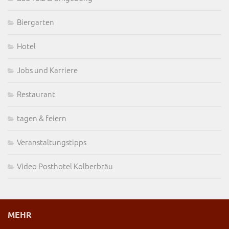
Biergarten
Hotel
Jobs und Karriere
Restaurant
tagen & feiern
Veranstaltungstipps
Video Posthotel Kolberbräu
MEHR