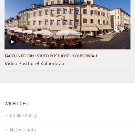
TAGEN & FEIERN
/
VIDEO POSTHOTEL KOLBERBRÄU
Video Posthotel Kolberbräu
WICHTIGES
Cookie Policy
Datenschutz