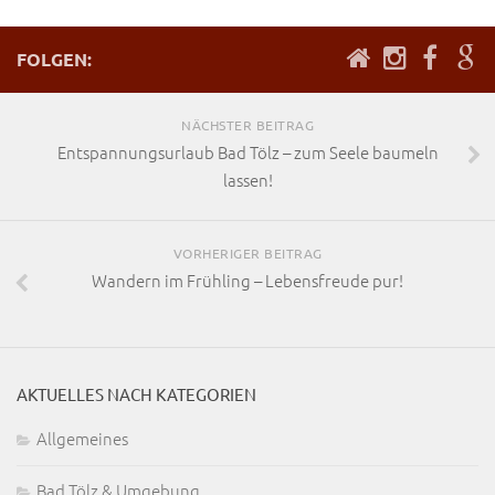
FOLGEN:
NÄCHSTER BEITRAG
Entspannungsurlaub Bad Tölz – zum Seele baumeln
lassen!
VORHERIGER BEITRAG
Wandern im Frühling – Lebensfreude pur!
AKTUELLES NACH KATEGORIEN
Allgemeines
Bad Tölz & Umgebung