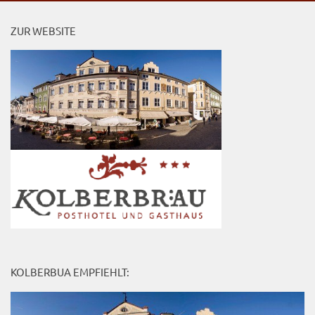
ZUR WEBSITE
KOLBERBUA EMPFIEHLT: