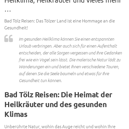
…
Bad Tölz Reisen: Das Tölzer Land ist eine Hommage an die
Gesundheit!
Im gesunden Heilklima können Sie einen entspannten
Urlaub verbringen. Aber auch sich für einen Aufenthalt
entscheiden, der alle Sorgen vergessen und Ihre Gedanken
frei wie ein Vogel sein lässt. Die malerische Natur lädt zu
Wanderungen ein und bietet Ihnen verschiedene Touren,
auf denen Sie die Seele baumeln und etwas für Ihre
Gesundheit tun können.
Bad Tölz Reisen: Die Heimat der
Heilkräuter und des gesunden
Klimas
Unberührte Natur, wohin das Auge reicht und wohin Ihre