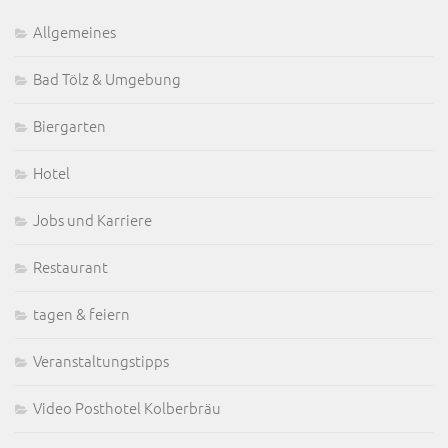
Allgemeines
Bad Tölz & Umgebung
Biergarten
Hotel
Jobs und Karriere
Restaurant
tagen & feiern
Veranstaltungstipps
Video Posthotel Kolberbräu