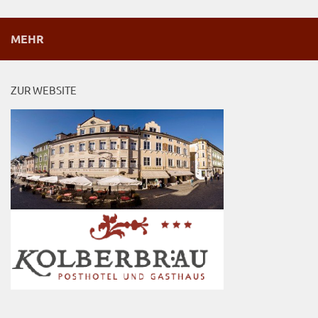
MEHR
ZUR WEBSITE