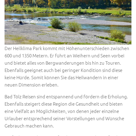
Der Heilklima Park kommt mit Höhenunterschieden zwischen
600 und 1350 Metern. Er führt an Weihern und Seen vorbei
und bietet alles von Bergwanderungen bis hin zu Touren.
Ebenfalls geeignet auch bei geringer Kondition sind diese
keine Hürde. Somit können Sie das Heilwandern in einer
neuen Dimension erleben.
Bad Tölz Reisen sind entspannend und fördern die Erholung.
Ebenfalls steigert diese Region die Gesundheit und bieten
eine Vielfalt an Möglichkeiten, von denen jeder einzelne
Urlauber entsprechend seiner Vorstellungen und Wünsche
Gebrauch machen kann.