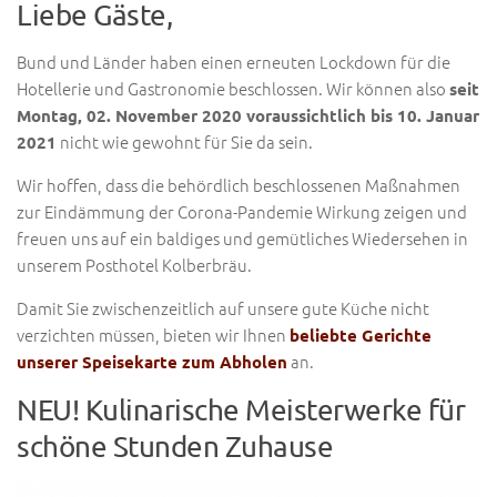
Liebe Gäste,
Bund und Länder haben einen erneuten Lockdown für die
Hotellerie und Gastronomie beschlossen. Wir können also
seit
Montag, 02. November 2020 voraussichtlich bis 10. Januar
nicht wie gewohnt für Sie da sein.
2021
Wir hoffen, dass die behördlich beschlossenen Maßnahmen
zur Eindämmung der Corona-Pandemie Wirkung zeigen und
freuen uns auf ein baldiges und gemütliches Wiedersehen in
unserem Posthotel Kolberbräu.
Damit Sie zwischenzeitlich auf unsere gute Küche nicht
verzichten müssen, bieten wir Ihnen
beliebte Gerichte
an.
unserer Speisekarte zum Abholen
NEU! Kulinarische Meisterwerke für
schöne Stunden Zuhause