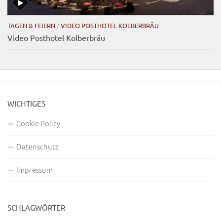
TAGEN & FEIERN
/
VIDEO POSTHOTEL KOLBERBRÄU
Video Posthotel Kolberbräu
WICHTIGES
Cookie Policy
Datenschutz
Impressum
SCHLAGWÖRTER