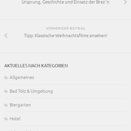
Ursprung, Geschichte und Einsatz der Brez´n
VORHERIGER BEITRAG
Tipp: Klassische Weihnachtsfilme ansehen!
AKTUELLES NACH KATEGORIEN
Allgemeines
Bad Tölz & Umgebung
Biergarten
Hotel