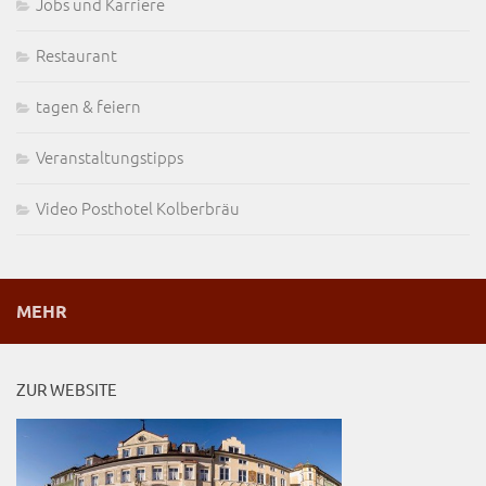
Jobs und Karriere
Restaurant
tagen & feiern
Veranstaltungstipps
Video Posthotel Kolberbräu
MEHR
ZUR WEBSITE