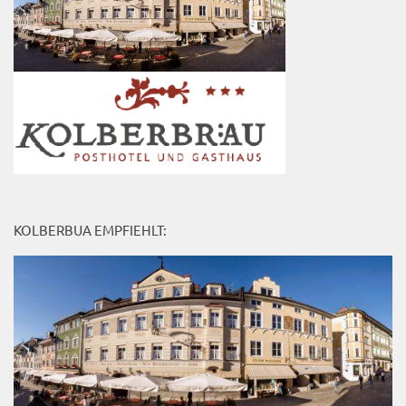
KOLBERBUA EMPFIEHLT: