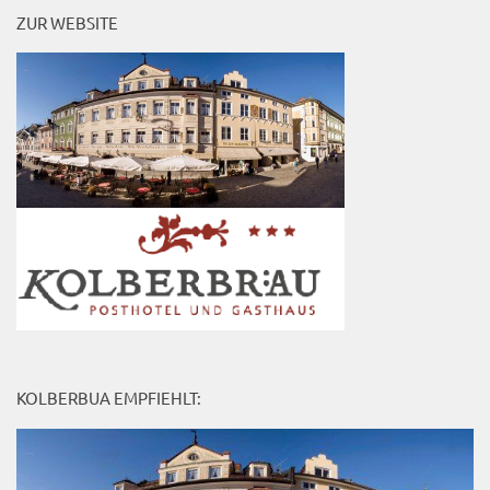
ZUR WEBSITE
KOLBERBUA EMPFIEHLT: