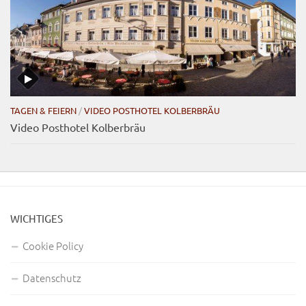
TAGEN & FEIERN
/
VIDEO POSTHOTEL KOLBERBRÄU
Video Posthotel Kolberbräu
WICHTIGES
Cookie Policy
Datenschutz