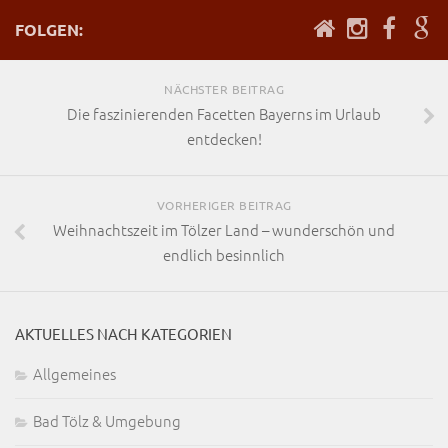
FOLGEN:
NÄCHSTER BEITRAG
Die faszinierenden Facetten Bayerns im Urlaub
entdecken!
VORHERIGER BEITRAG
Weihnachtszeit im Tölzer Land – wunderschön und
endlich besinnlich
AKTUELLES NACH KATEGORIEN
Allgemeines
Bad Tölz & Umgebung