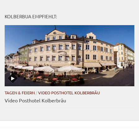
KOLBERBUA EMPFIEHLT:
TAGEN & FEIERN
/
VIDEO POSTHOTEL KOLBERBRÄU
Video Posthotel Kolberbräu