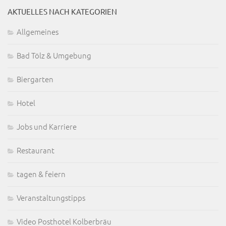
AKTUELLES NACH KATEGORIEN
Allgemeines
Bad Tölz & Umgebung
Biergarten
Hotel
Jobs und Karriere
Restaurant
tagen & feiern
Veranstaltungstipps
Video Posthotel Kolberbräu