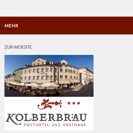
MEHR
ZUR WEBSITE